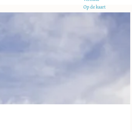
Op de kaart