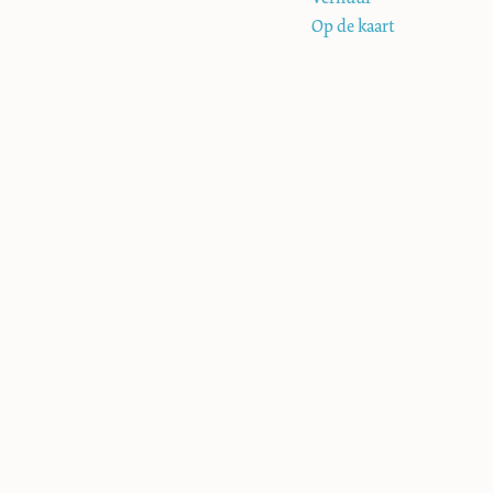
Op de kaart