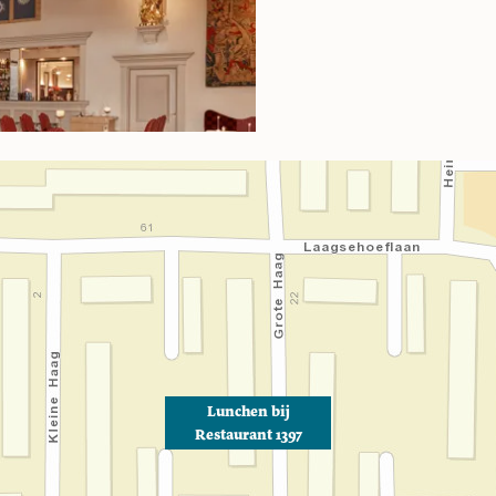
Lunchen bij
Restaurant 1397