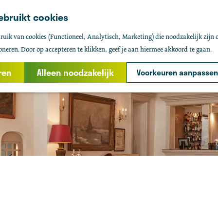
ebruikt cookies
uik van cookies (Functioneel, Analytisch, Marketing) die noodzakelijk zijn 
oneren. Door op accepteren te klikken, geef je aan hiermee akkoord te gaan.
ren
Alleen noodzakelijk
Voorkeuren aanpassen