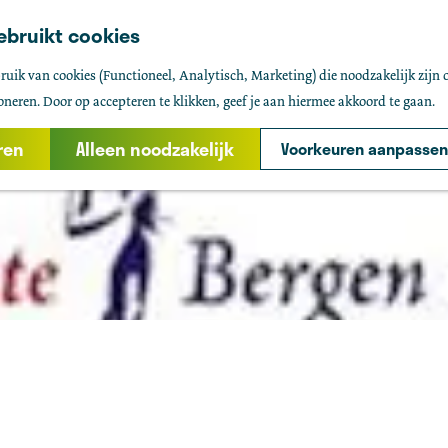
ebruikt cookies
uik van cookies (Functioneel, Analytisch, Marketing) die noodzakelijk zijn 
oneren. Door op accepteren te klikken, geef je aan hiermee akkoord te gaan.
ren
Alleen noodzakelijk
Voorkeuren aanpassen