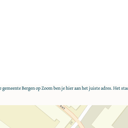
e gemeente Bergen op Zoom ben je hier aan het juiste adres. Het sta