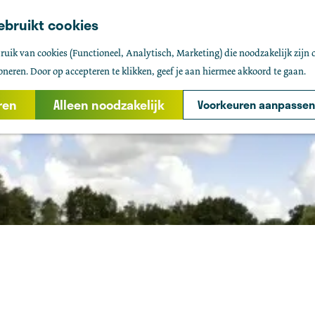
ebruikt cookies
uik van cookies (Functioneel, Analytisch, Marketing) die noodzakelijk zijn 
oneren. Door op accepteren te klikken, geef je aan hiermee akkoord te gaan.
ren
Alleen noodzakelijk
Voorkeuren aanpassen