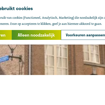
ebruikt cookies
uik van cookies (Functioneel, Analytisch, Marketing) die noodzakelijk zijn 
oneren. Door op accepteren te klikken, geef je aan hiermee akkoord te gaan.
ren
Alleen noodzakelijk
Voorkeuren aanpassen