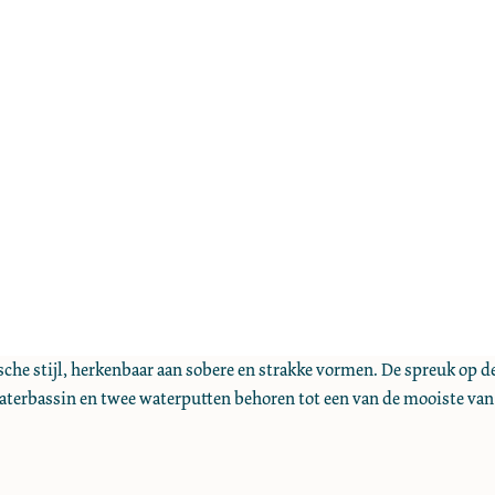
che stijl, herkenbaar aan sobere en strakke vormen. De spreuk op de
terbassin en twee waterputten behoren tot een van de mooiste van 