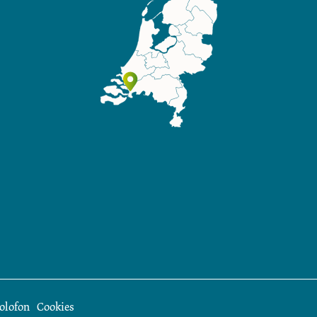
olofon
Cookies