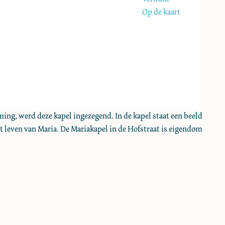
Op de kaart
ing, werd deze kapel ingezegend. In de kapel staat een beeld
et leven van Maria. De Mariakapel in de Hofstraat is eigendom