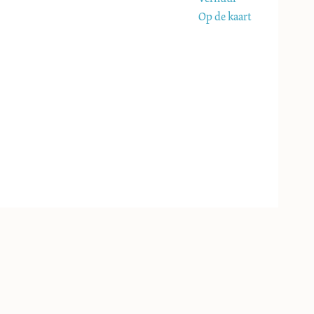
Op de kaart