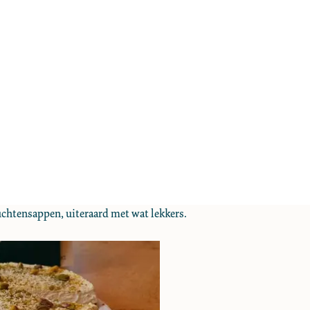
ruchtensappen, uiteraard met wat lekkers.