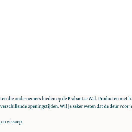
ducten die ondernemers bieden op de Brabantse Wal. Producten met 
 verschillende openingstijden. Wil je zeker weten dat de deur voor j
 en vissoep.