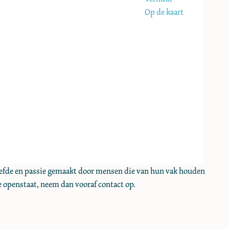
Op de kaart
liefde en passie gemaakt door mensen die van hun vak houden
e openstaat, neem dan vooraf contact op.