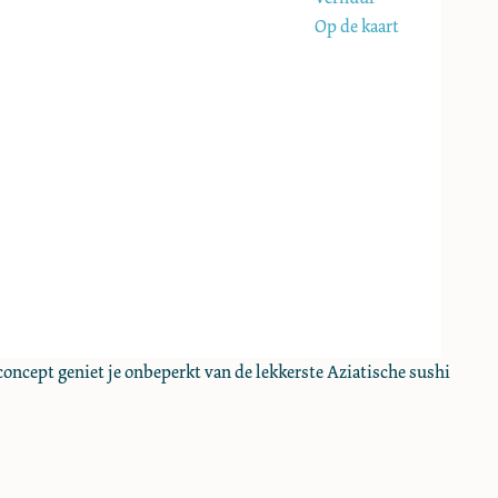
Op de kaart
-concept geniet je onbeperkt van de lekkerste Aziatische sushi
.