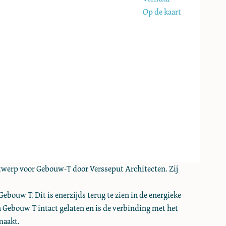
Op de kaart
ntwerp voor Gebouw-T door Versseput Architecten. Zij
ebouw T. Dit is enerzijds terug te zien in de energieke
 Gebouw T intact gelaten en is de verbinding met het
maakt.