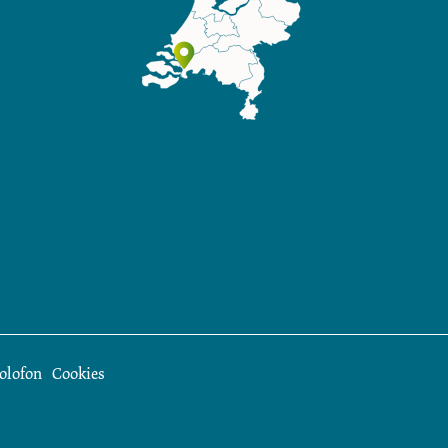
olofon
Cookies