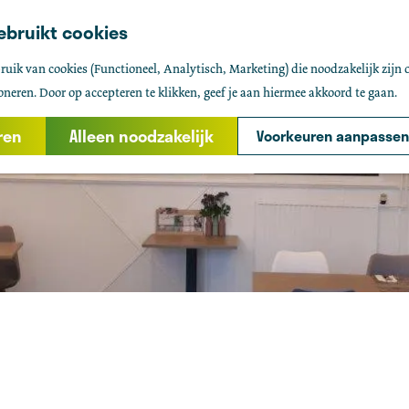
ebruikt cookies
uik van cookies (Functioneel, Analytisch, Marketing) die noodzakelijk zijn 
oneren. Door op accepteren te klikken, geef je aan hiermee akkoord te gaan.
ren
Alleen noodzakelijk
Voorkeuren aanpassen