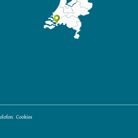
olofon
Cookies