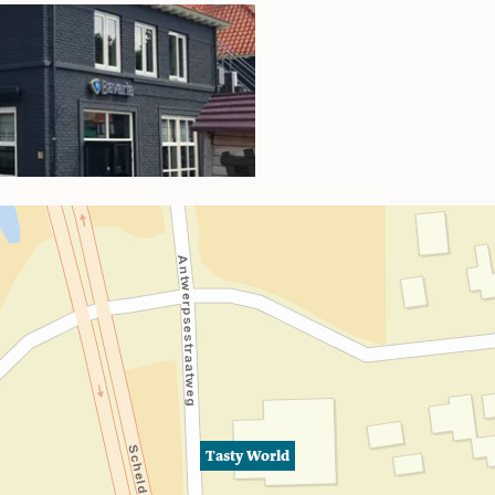
Tasty World