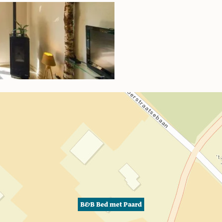
B&B Bed met Paard