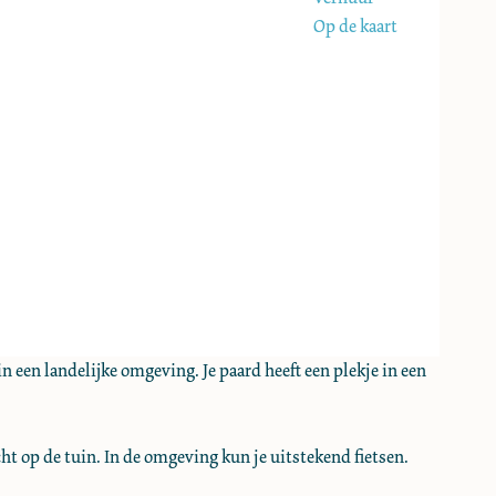
Op de kaart
 een landelijke omgeving. Je paard heeft een plekje in een
ht op de tuin. In de omgeving kun je uitstekend fietsen.