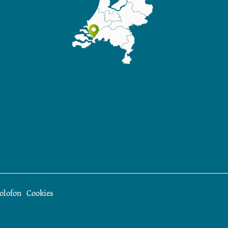
olofon
Cookies