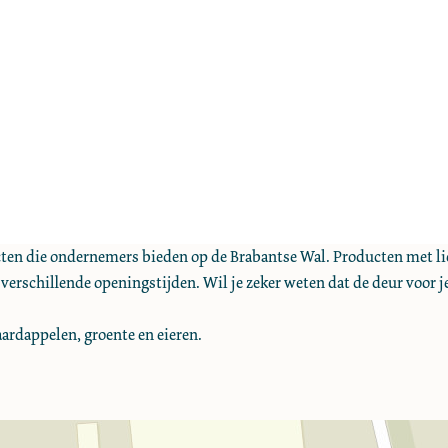
ducten die ondernemers bieden op de Brabantse Wal. Producten met 
 verschillende openingstijden. Wil je zeker weten dat de deur voor j
aardappelen, groente en eieren.