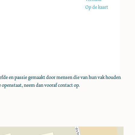
Op de kaart
liefde en passie gemaakt door mensen die van hun vak houden
e openstaat, neem dan vooraf contact op.