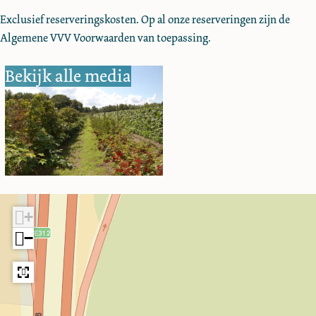
Exclusief reserveringskosten. Op al onze reserveringen zijn de
Algemene VVV Voorwaarden van toepassing.
Bekijk alle media
+
−