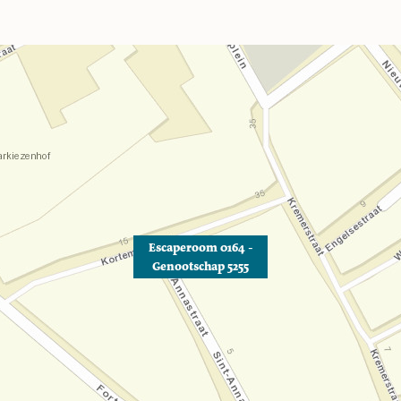
Escaperoom 0164 -
Genootschap 5255