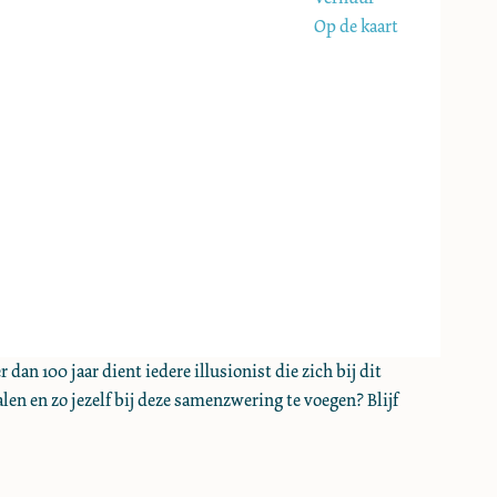
Op de kaart
an 100 jaar dient iedere illusionist die zich bij dit
len en zo jezelf bij deze samenzwering te voegen? Blijf