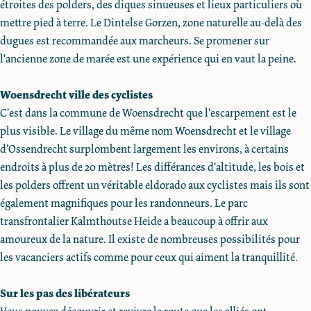
étroites des polders, des diques sinueuses et lieux particuliers où
mettre pied à terre. Le Dintelse Gorzen, zone naturelle au-delà des
dugues est recommandée aux marcheurs. Se promener sur
l'ancienne zone de marée est une expérience qui en vaut la peine.
Woensdrecht ville des cyclistes
C'est dans la commune de Woensdrecht que l'escarpement est le
plus visible. Le village du même nom Woensdrecht et le village
d'Ossendrecht surplombent largement les environs, à certains
endroits à plus de 20 mètres! Les différances d'altitude, les bois et
les polders offrent un véritable eldorado aux cyclistes mais ils sont
également magnifiques pour les randonneurs. Le parc
transfrontalier Kalmthoutse Heide a beaucoup à offrir aux
amoureux de la nature. Il existe de nombreuses possibilités pour
les vacanciers actifs comme pour ceux qui aiment la tranquillité.
Sur les pas des libérateurs