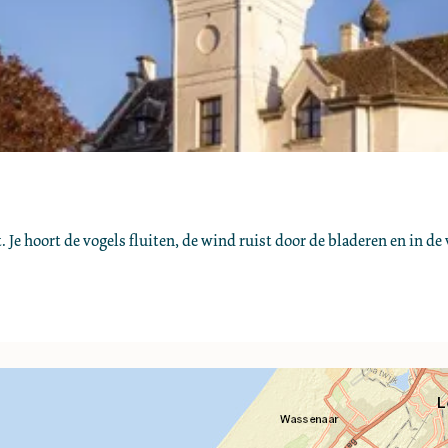
Je hoort de vogels fluiten, de wind ruist door de bladeren en in de 