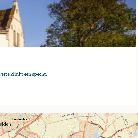
verte klinkt een specht.