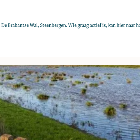
De Brabantse Wal, Steenbergen. Wie graag actief is, kan hier naar ha