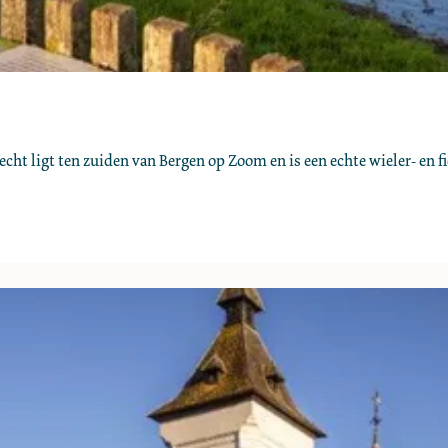
cht ligt ten zuiden van Bergen op Zoom en is een echte wieler- en f