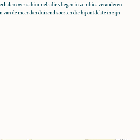
Verhalen over schimmels die vliegen in zombies veranderen
n van de meer dan duizend soorten die hij ontdekte in zijn