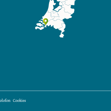
olofon
Cookies