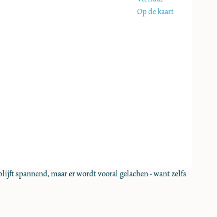
Op de kaart
ijft spannend, maar er wordt vooral gelachen - want zelfs