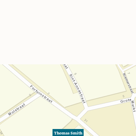
Thomas Smith