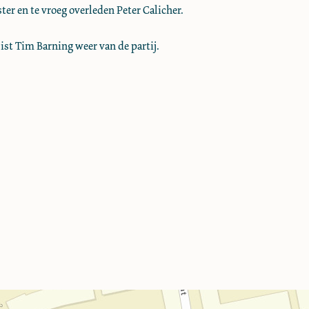
ter en te vroeg overleden Peter Calicher.
ist Tim Barning weer van de partij.