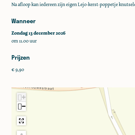
Na afloop kan iedereen zijn eigen Lejo-kerst-poppetje knutsel
Wanneer
Zondag 13 december 2026
om 11.00 uur
Prijzen
€ 9,90
+
−