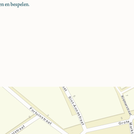
en en bespelen.