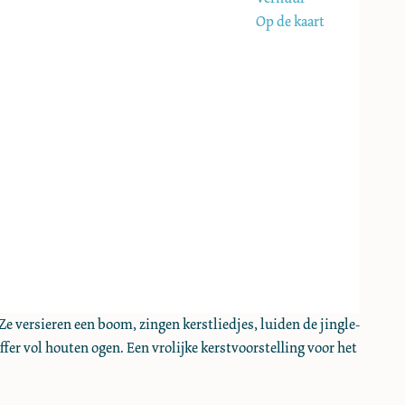
Op de kaart
e versieren een boom, zingen kerstliedjes, luiden de jingle-
fer vol houten ogen. Een vrolijke kerstvoorstelling voor het