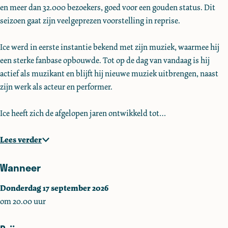
en meer dan 32.000 bezoekers, goed voor een gouden status. Dit
seizoen gaat zijn veelgeprezen voorstelling in reprise.
Ice werd in eerste instantie bekend met zijn muziek, waarmee hij
een sterke fanbase opbouwde. Tot op de dag van vandaag is hij
actief als muzikant en blijft hij nieuwe muziek uitbrengen, naast
zijn werk als acteur en performer.
Ice heeft zich de afgelopen jaren ontwikkeld tot…
Lees verder
Wanneer
Donderdag 17 september 2026
om 20.00 uur